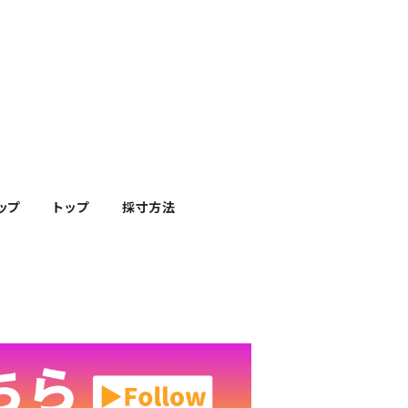
ップ
トップ
採寸方法