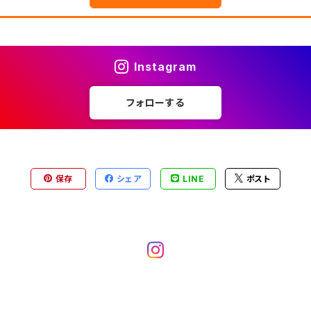
Instagram
フォローする
保存
シェア
LINE
ポスト