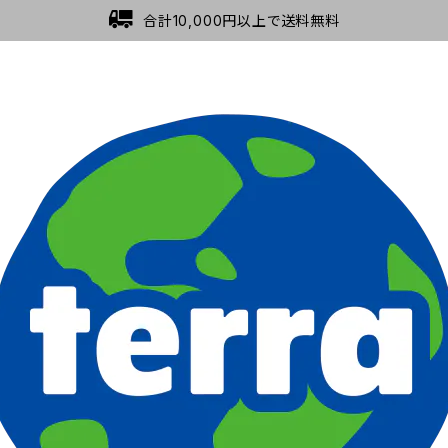
合計10,000円以上で送料無料