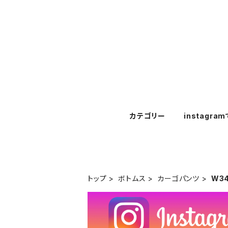
カテゴリー
instagra
トップ
ボトムス
カーゴパンツ
W3