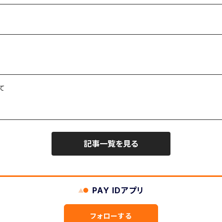
て
記事一覧を見る
PAY IDアプリ
フォローする