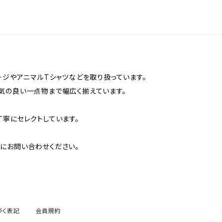
ージやアニマルTシャツなどを取り扱っています。
気の良い一点物まで幅広く揃えています。
丁寧にセレクトしています。
にお問い合わせください。
づく表記
会員規約