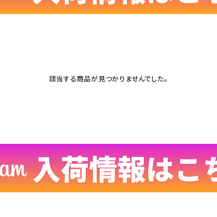
該当する商品が見つかりませんでした。