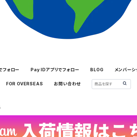
mでフォロー
Pay IDアプリでフォロー
BLOG
メンバーシ
FOR OVERSEAS
お問い合わせ
4