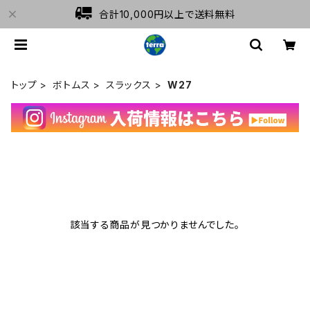
合計10,000円以上で送料無料
トップ
ボトムス
スラックス
W27
該当する商品が見つかりませんでした。