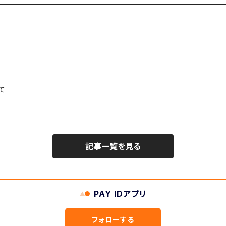
て
記事一覧を見る
PAY IDアプリ
フォローする