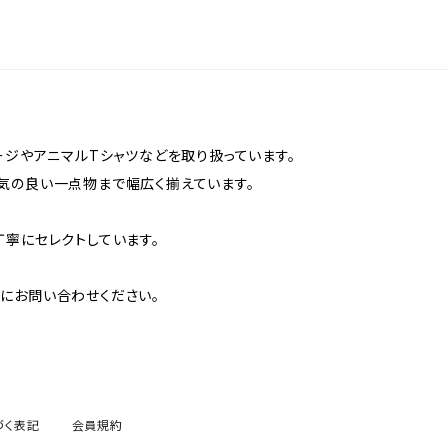
ージやアニマルTシャツなどを取り扱っています。
気の良い一点物まで幅広く揃えています。
丁寧にセレクトしています。
にお問い合わせください。
づく表記
会員規約