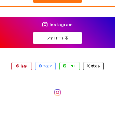
Instagram
フォローする
保存
シェア
LINE
ポスト