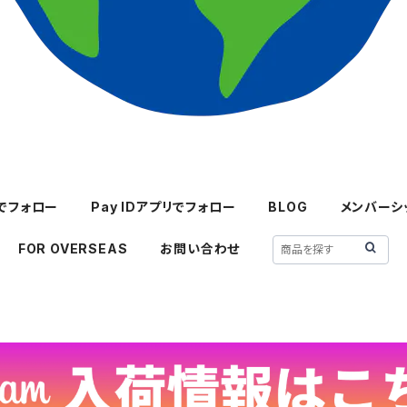
mでフォロー
Pay IDアプリでフォロー
BLOG
メンバーシ
FOR OVERSEAS
お問い合わせ