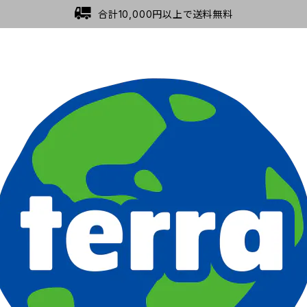
合計10,000円以上で送料無料