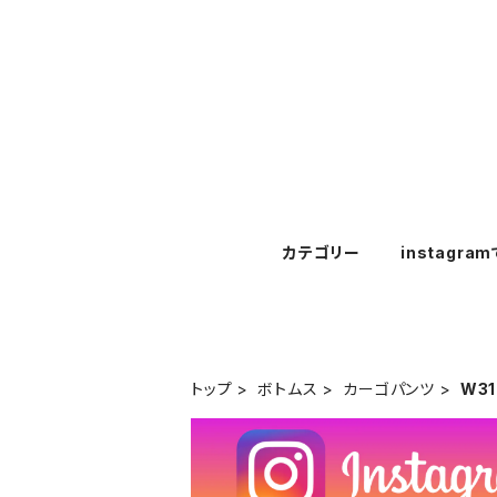
カテゴリー
instagra
トップ
ボトムス
カーゴパンツ
W31