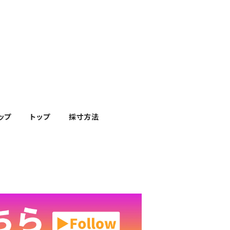
ップ
トップ
採寸方法