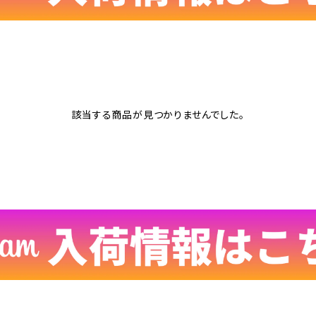
該当する商品が見つかりませんでした。