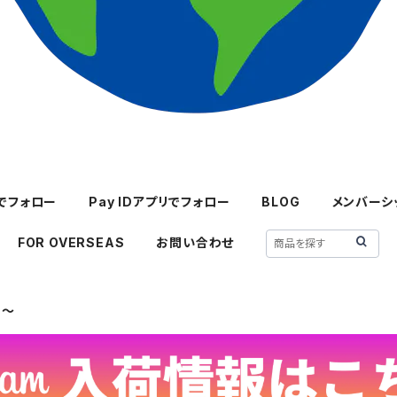
mでフォロー
Pay IDアプリでフォロー
BLOG
メンバーシ
FOR OVERSEAS
お問い合わせ
7～