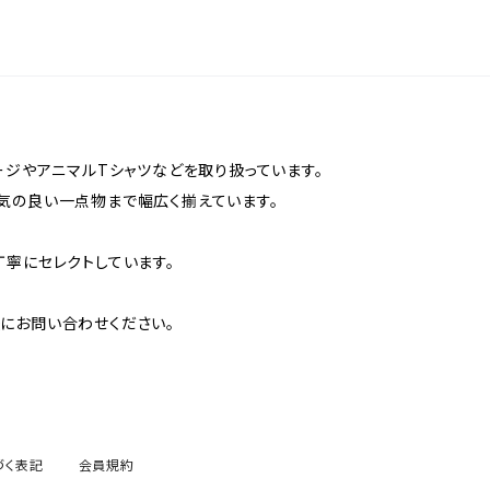
ージやアニマルTシャツなどを取り扱っています。
気の良い一点物まで幅広く揃えています。
丁寧にセレクトしています。
にお問い合わせください。
づく表記
会員規約