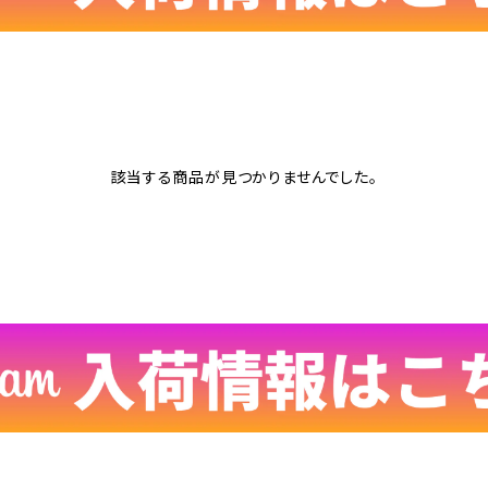
該当する商品が見つかりませんでした。