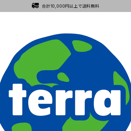
合計10,000円以上で送料無料