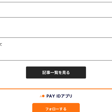
て
記事一覧を見る
PAY IDアプリ
フォローする