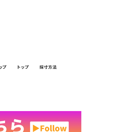
ップ
トップ
採寸方法