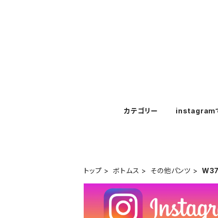
カテゴリー
instagra
トップ
ボトムス
その他パンツ
W3