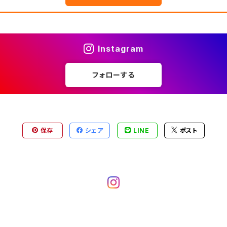
Instagram
フォローする
保存
シェア
LINE
ポスト