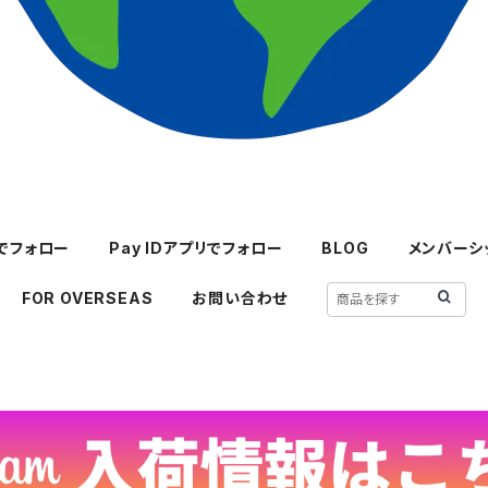
mでフォロー
Pay IDアプリでフォロー
BLOG
メンバーシ
FOR OVERSEAS
お問い合わせ