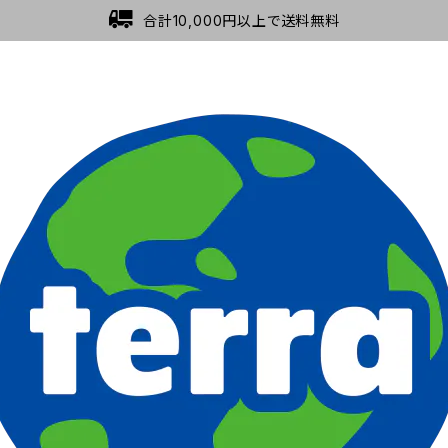
合計10,000円以上で送料無料