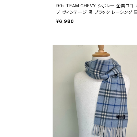
90s TEAM CHEVY シボレー 企業ロゴ
プ ヴィンテージ 黒 ブラック レーシング 車
年代 ビンテージ トラッカーキャップ 2604
¥6,980
4