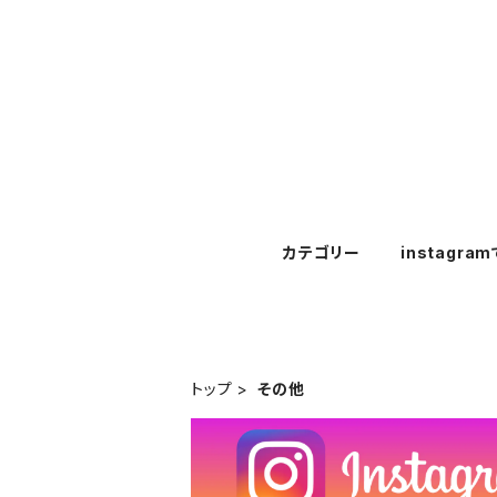
カテゴリー
instagra
トップ
その他