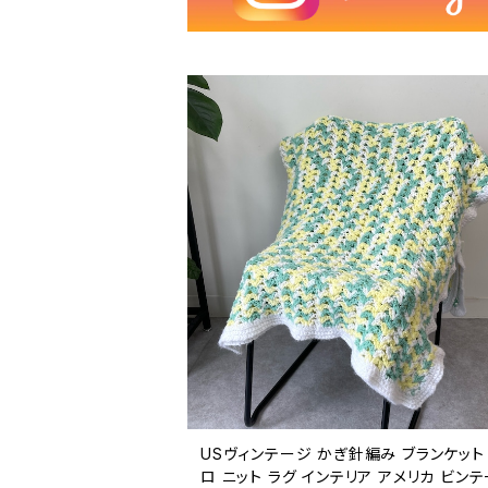
USヴィンテージ かぎ針編み ブランケット
ロ ニット ラグ インテリア アメリカ ビン