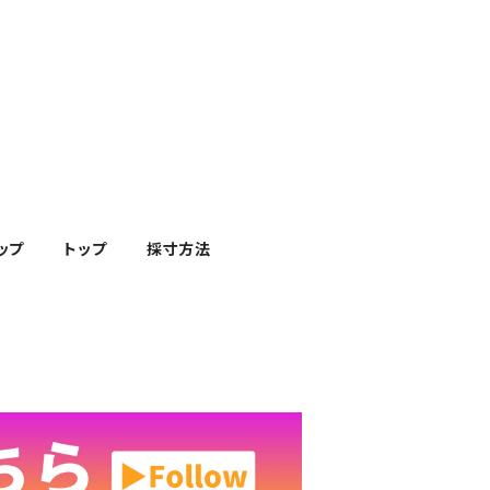
ップ
トップ
採寸方法