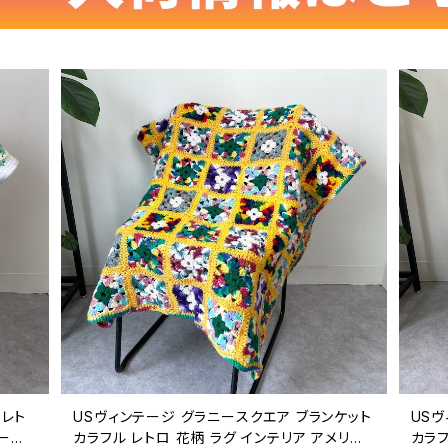
 レト
USヴィンテージ グラニースクエア ブランケット
USヴ
テージ
カラフル レトロ 花柄 ラグ インテリア アメリカ
カラフ