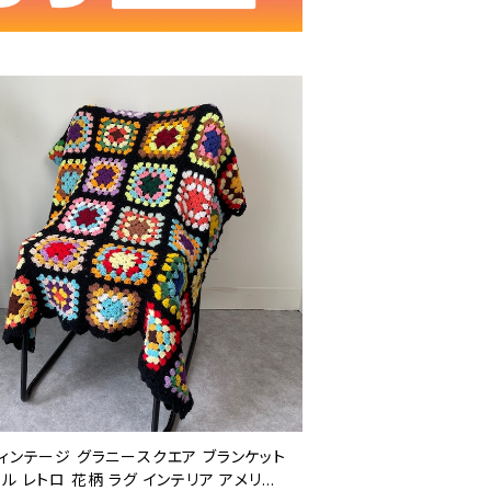
ィンテージ グラニースクエア ブランケット
ル レトロ 花柄 ラグ インテリア アメリカ