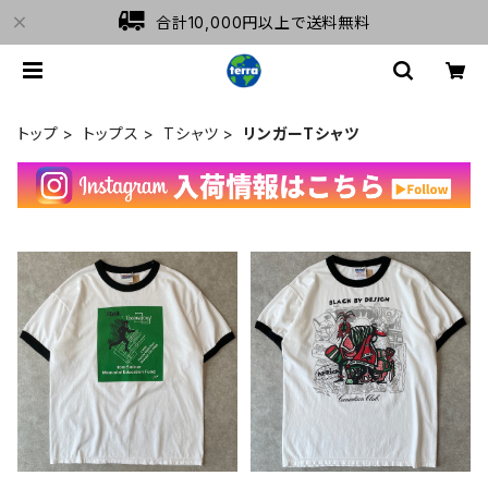
合計10,000円以上で送料無料
トップ
トップス
Tシャツ
リンガーTシャツ