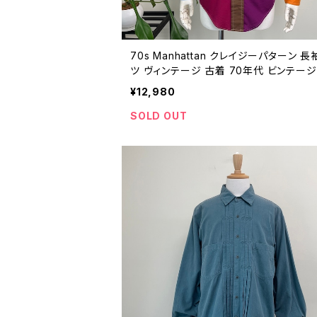
70s Manhattan クレイジーパターン 長
ツ ヴィンテージ 古着 70年代 ビンテージ
ピー カラフル M 25102011
¥12,980
SOLD OUT