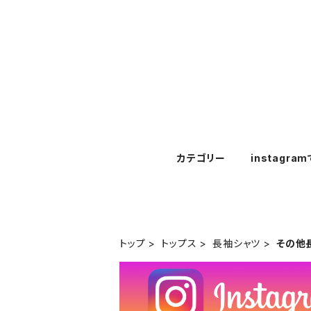
カテゴリー
instagra
トップ
トップス
長袖シャツ
その他