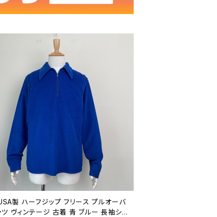
 USA製 ハーフジップ フリース プルオーバ
ツ ヴィンテージ 古着 青 ブルー 長袖シャ