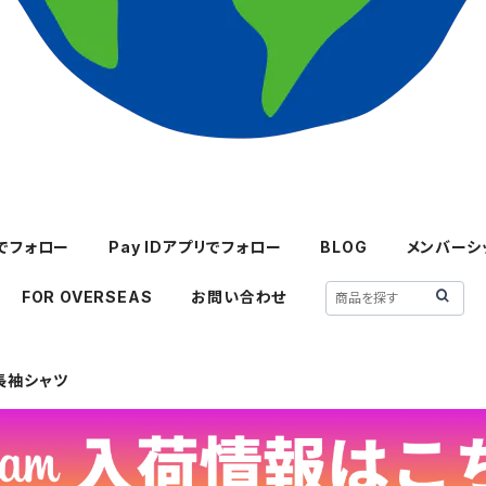
mでフォロー
Pay IDアプリでフォロー
BLOG
メンバーシ
FOR OVERSEAS
お問い合わせ
長袖シャツ