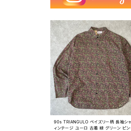
90s TRIANGULO ペイズリー柄 長袖シ
ィンテージ ユーロ 古着 緑 グリーン ピン