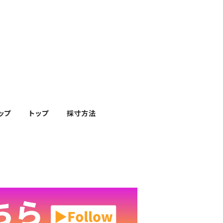
ップ
トップ
採寸方法