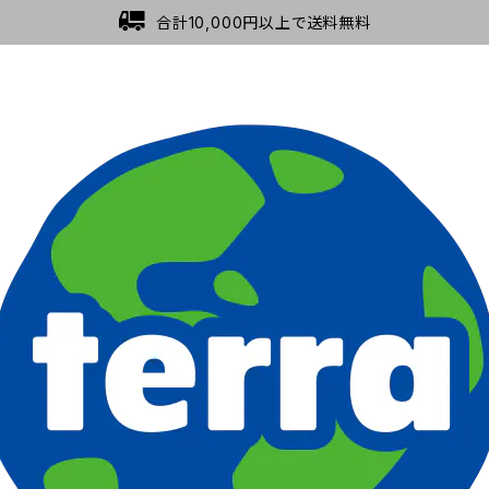
合計10,000円以上で送料無料