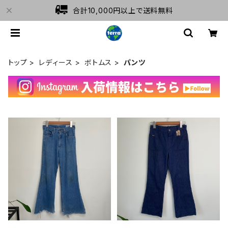
合計10,000円以上で送料無料
トップ
レディース
ボトムス
パンツ