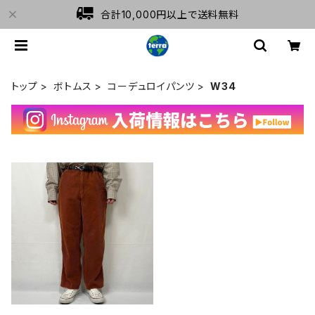
合計10,000円以上で送料無料
トップ
ボトムス
コーデュロイパンツ
W34