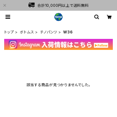
合計10,000円以上で送料無料
トップ
ボトムス
チノパンツ
W36
該当する商品が見つかりませんでした。