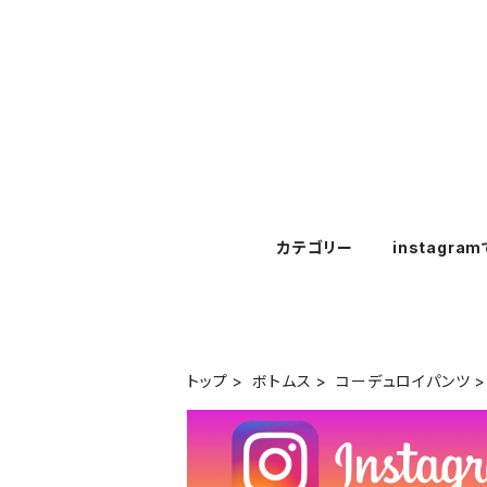
カテゴリー
instagra
トップ
ボトムス
コーデュロイパンツ