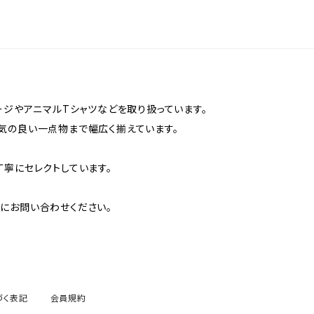
ージやアニマルTシャツなどを取り扱っています。
気の良い一点物まで幅広く揃えています。
丁寧にセレクトしています。
にお問い合わせください。
づく表記
会員規約