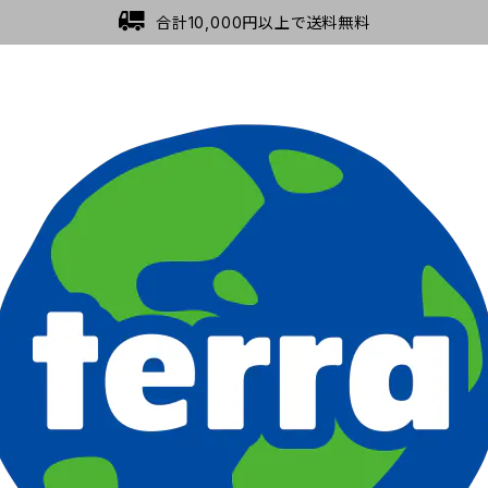
合計10,000円以上で送料無料