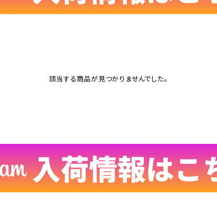
該当する商品が見つかりませんでした。