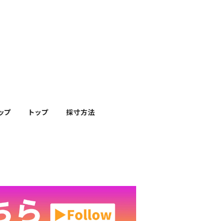
ップ
トップ
採寸方法