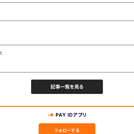
て
記事一覧を見る
PAY IDアプリ
フォローする