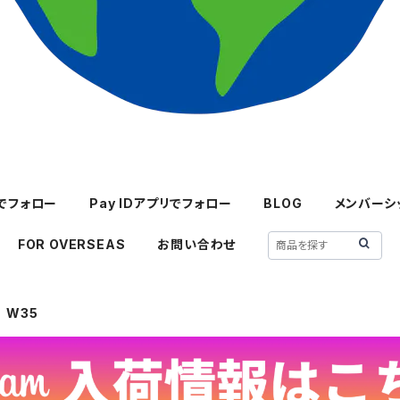
mでフォロー
Pay IDアプリでフォロー
BLOG
メンバーシ
FOR OVERSEAS
お問い合わせ
W35