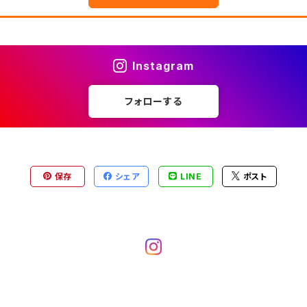
Instagram
フォローする
保存
シェア
LINE
ポスト