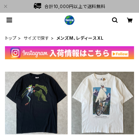
合計10,000円以上で送料無料
トップ
サイズで探す
メンズM、レディースXL