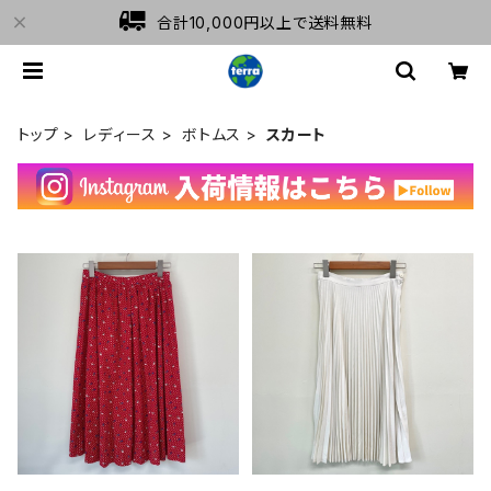
合計10,000円以上で送料無料
トップ
レディース
ボトムス
スカート