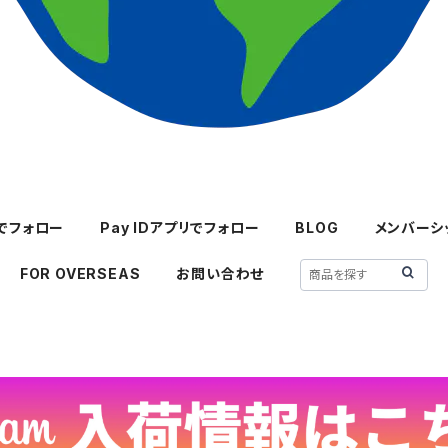
mでフォロー
Pay IDアプリでフォロー
BLOG
メンバーシ
FOR OVERSEAS
お問い合わせ