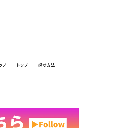
ップ
トップ
採寸方法