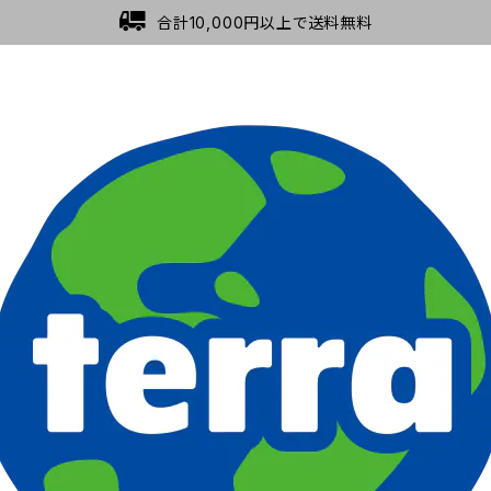
合計10,000円以上で送料無料