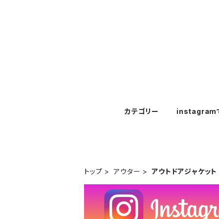
カテゴリー
instagra
トップ
アウター
アウトドアジャケット