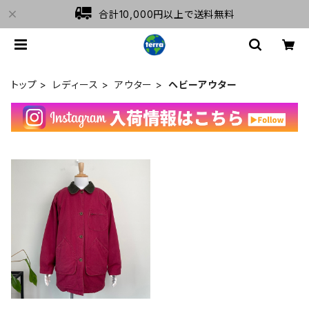
合計10,000円以上で送料無料
トップ
レディース
アウター
ヘビーアウター