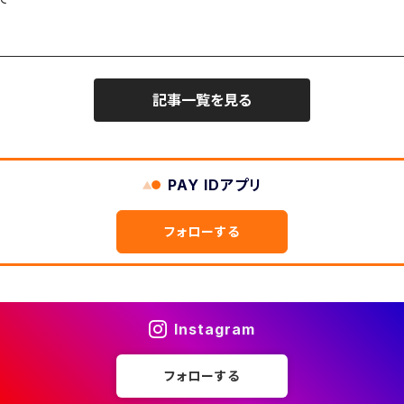
記事一覧を見る
PAY IDアプリ
フォローする
Instagram
フォローする