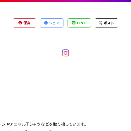
保存
シェア
LINE
ポスト
ージやアニマルTシャツなどを取り扱っています。