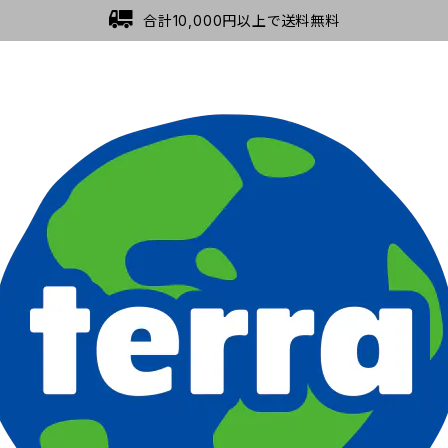
合計10,000円以上で送料無料