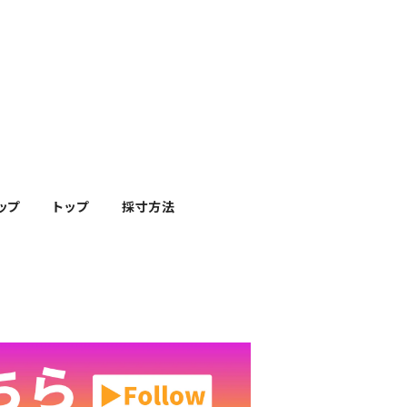
ップ
トップ
採寸方法