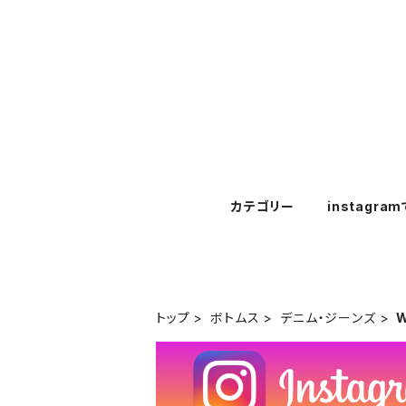
カテゴリー
instagra
トップ
ボトムス
デニム・ジーンズ