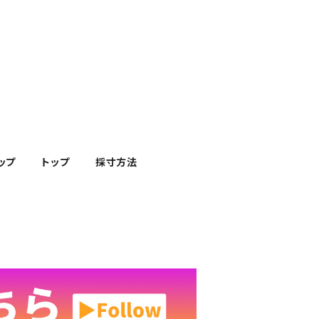
ップ
トップ
採寸方法