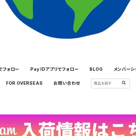
mでフォロー
Pay IDアプリでフォロー
BLOG
メンバーシ
FOR OVERSEAS
お問い合わせ