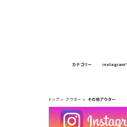
カテゴリー
instagra
トップ
アウター
その他アウター