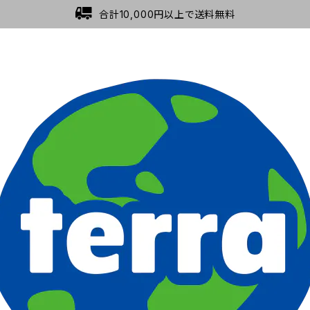
合計10,000円以上で送料無料