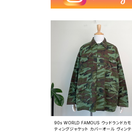
90s WORLD FAMOUS ウッドランドカモ
ティングジャケット カバーオール ヴィン