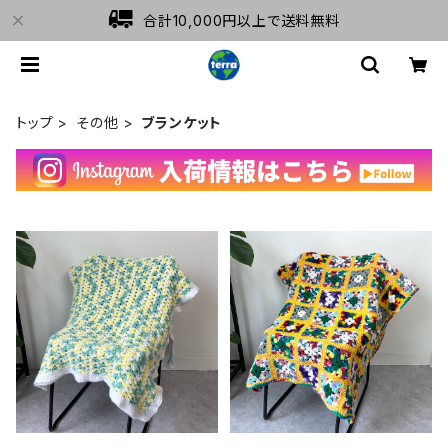
合計10,000円以上で送料無料
トップ
その他
ブランケット