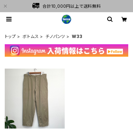
合計10,000円以上で送料無料
トップ
ボトムス
チノパンツ
W33