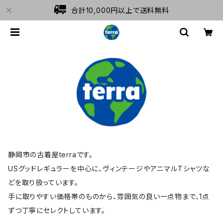
合計10,000円以上で送料無料
静岡市の古着屋terraです。
USグッドレギュラーを中心に、ヴィンテージやアニマルTシャツな
どを取り扱っています。
手に取りやすい価格帯のものから、雰囲気の良い一点物まで、1点
ずつ丁寧にセレクトしています。