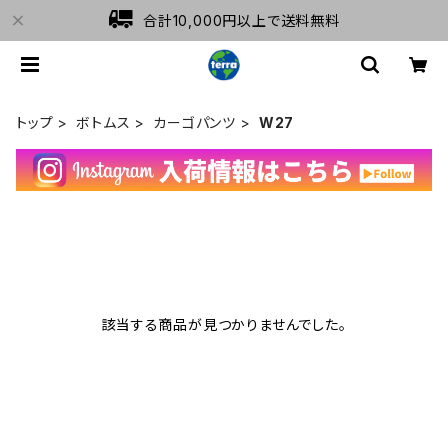
合計10,000円以上で送料無料
トップ
ボトムス
カーゴパンツ
W27
該当する商品が見つかりませんでした。