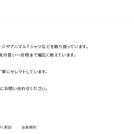
ージやアニマルTシャツなどを取り扱っています。
気の良い一点物まで幅広く揃えています。
丁寧にセレクトしています。
にお問い合わせください。
づく表記
会員規約