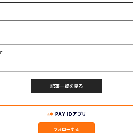
て
記事一覧を見る
PAY IDアプリ
フォローする