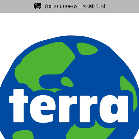
合計10,000円以上で送料無料