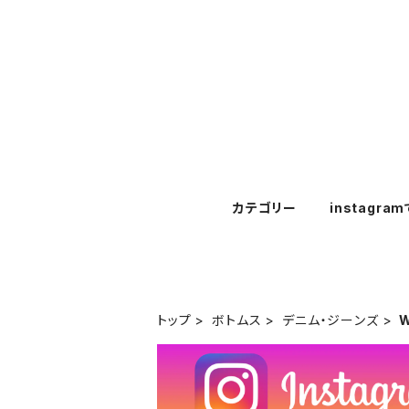
カテゴリー
instagra
トップ
ボトムス
デニム・ジーンズ