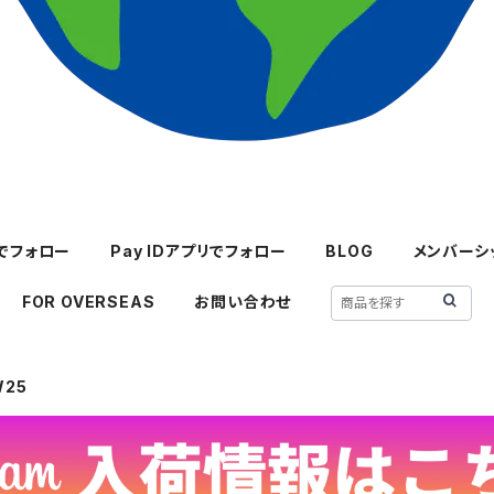
mでフォロー
Pay IDアプリでフォロー
BLOG
メンバーシ
FOR OVERSEAS
お問い合わせ
W25