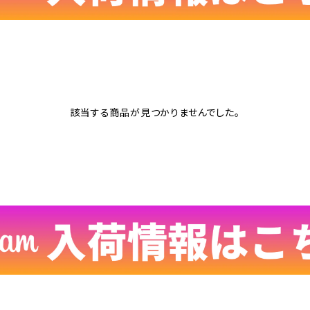
該当する商品が見つかりませんでした。