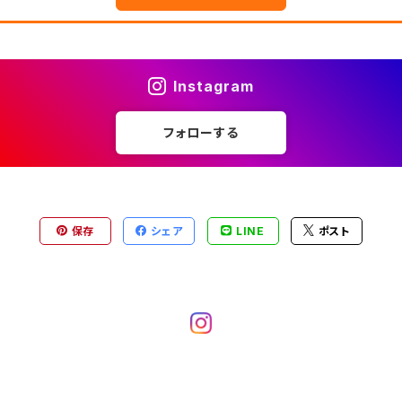
Instagram
フォローする
保存
シェア
LINE
ポスト