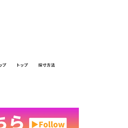
ップ
トップ
採寸方法