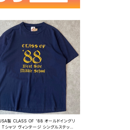
 USA製 CLASS OF '88 オールドイングリ
 Tシャツ ヴィンテージ シングルステッチ