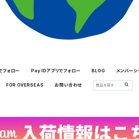
mでフォロー
Pay IDアプリでフォロー
BLOG
メンバーシ
FOR OVERSEAS
お問い合わせ