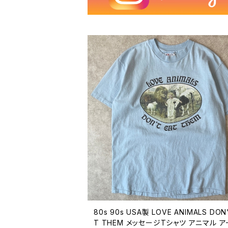
80s 90s USA製 LOVE ANIMALS DON
T THEM メッセージTシャツ アニマル ア