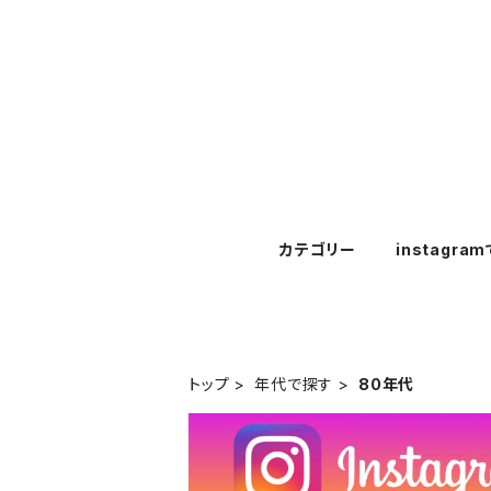
カテゴリー
instagra
トップ
年代で探す
80年代