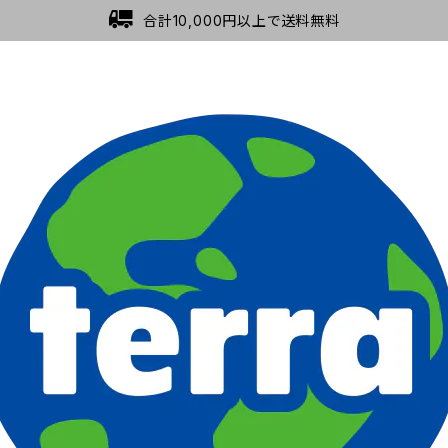
合計10,000円以上で送料無料