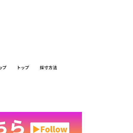
ップ
トップ
採寸方法