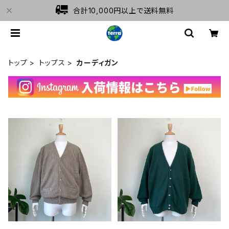
合計10,000円以上で送料無料
トップ
トップス
カーディガン