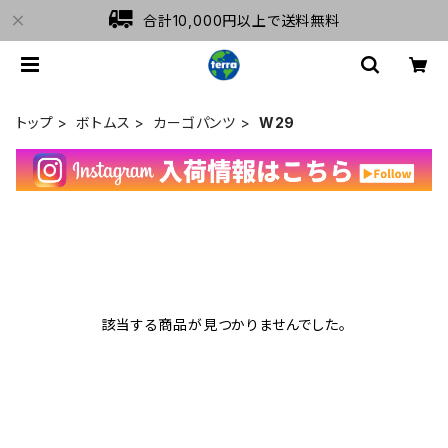
合計10,000円以上で送料無料
トップ
ボトムス
カーゴパンツ
W29
該当する商品が見つかりませんでした。