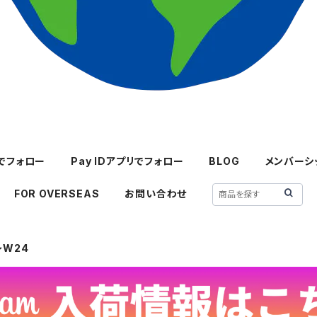
mでフォロー
Pay IDアプリでフォロー
BLOG
メンバーシ
FOR OVERSEAS
お問い合わせ
～W24