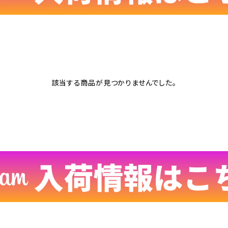
該当する商品が見つかりませんでした。