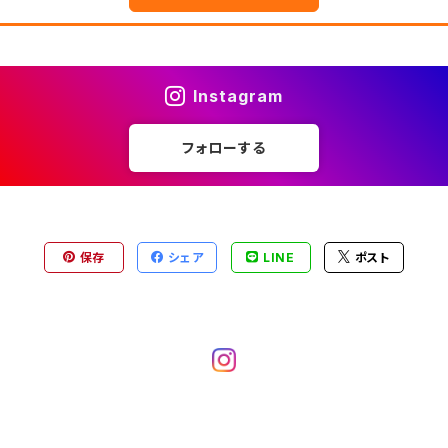
Instagram
フォローする
保存
シェア
LINE
ポスト