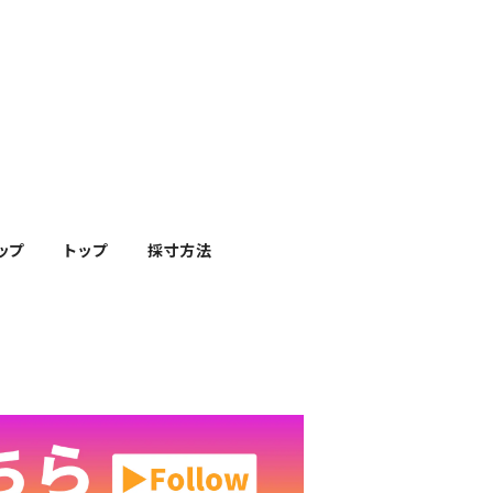
ップ
トップ
採寸方法