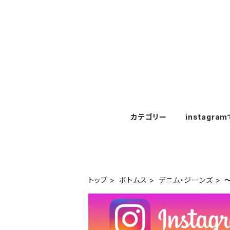
カテゴリー
instagra
トップ
ボトムス
デニム・ジーンズ