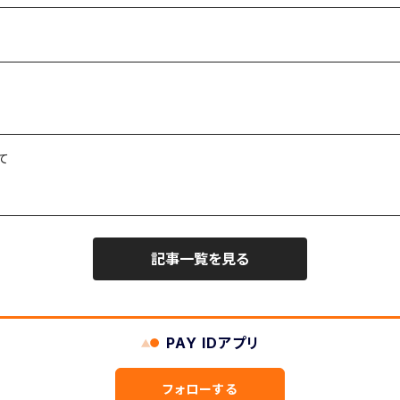
て
記事一覧を見る
PAY IDアプリ
フォローする