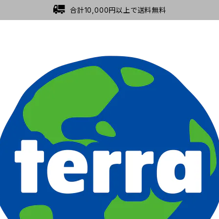
合計10,000円以上で送料無料