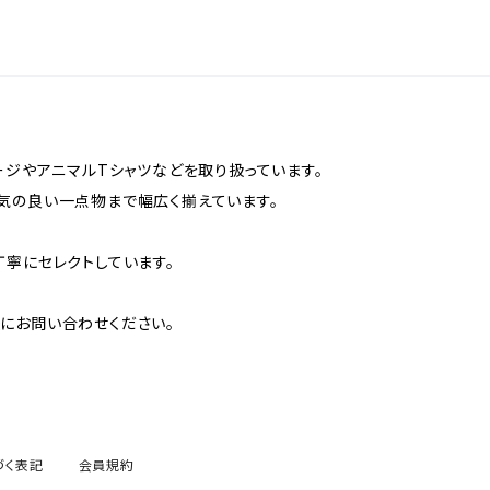
ージやアニマルTシャツなどを取り扱っています。
気の良い一点物まで幅広く揃えています。
丁寧にセレクトしています。
にお問い合わせください。
づく表記
会員規約