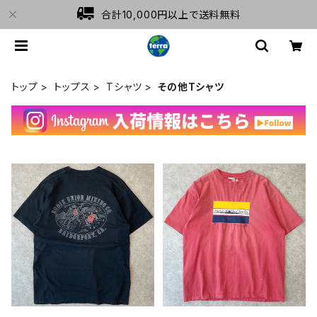
合計10,000円以上で送料無料
トップ
トップス
Tシャツ
その他Tシャツ