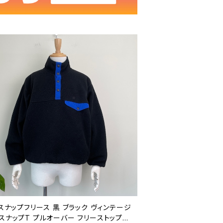
 スナップフリース 黒 ブラック ヴィンテージ
スナップT プルオーバー フリーストップス