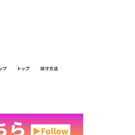
ップ
トップ
採寸方法