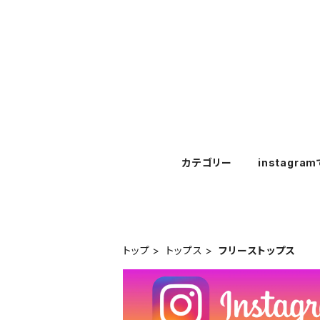
カテゴリー
instagra
トップ
トップス
フリーストップス