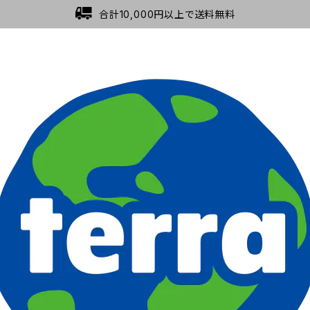
合計10,000円以上で送料無料