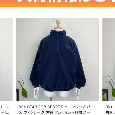
フリース
90s GEAR FOR SPORTS ハーフジップフリー
90s
ウトド
ス ヴィンテージ 古着 ワンポイント刺繍 スーベ
古着 