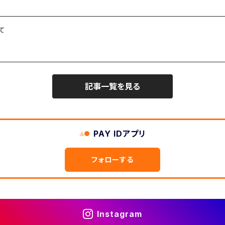
て
記事一覧を見る
PAY IDアプリ
フォローする
Instagram