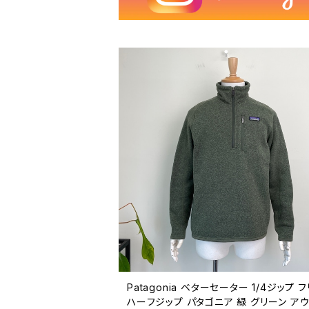
Patagonia ベターセーター 1/4ジップ 
ハーフジップ パタゴニア 緑 グリーン ア