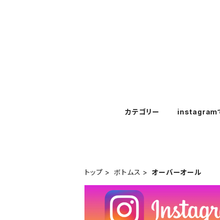
カテゴリー
instagra
トップ
ボトムス
オーバーオール