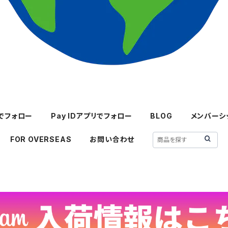
mでフォロー
Pay IDアプリでフォロー
BLOG
メンバーシ
FOR OVERSEAS
お問い合わせ