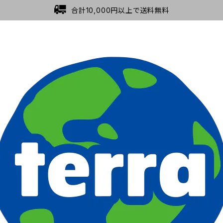
合計10,000円以上で送料無料