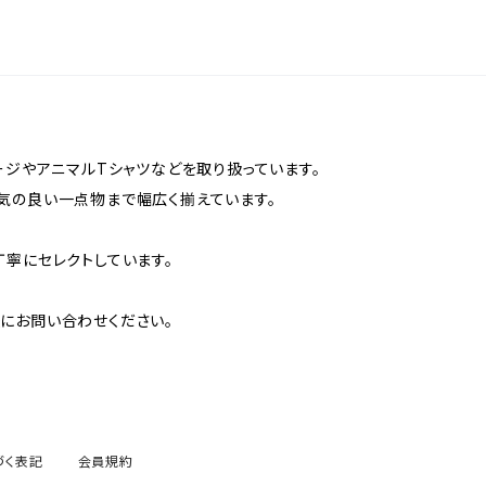
ージやアニマルTシャツなどを取り扱っています。
気の良い一点物まで幅広く揃えています。
丁寧にセレクトしています。
にお問い合わせください。
づく表記
会員規約