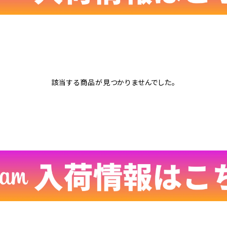
該当する商品が見つかりませんでした。