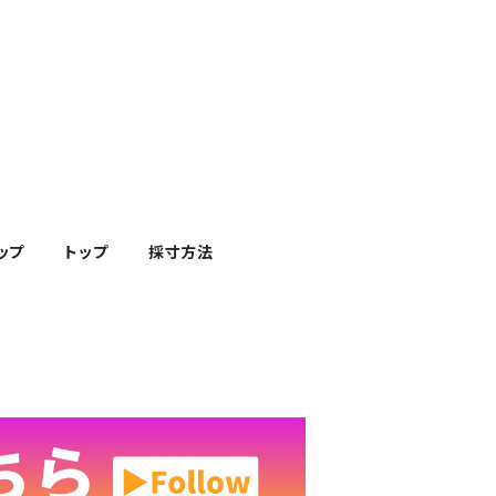
ップ
トップ
採寸方法