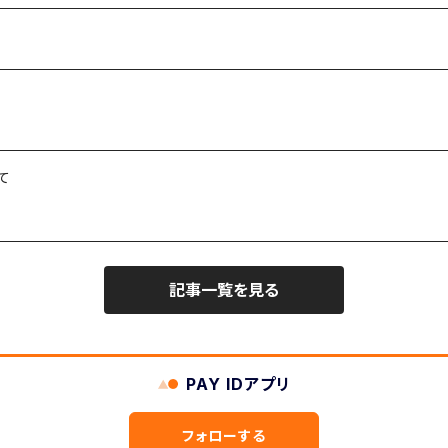
て
記事一覧を見る
PAY IDアプリ
フォローする