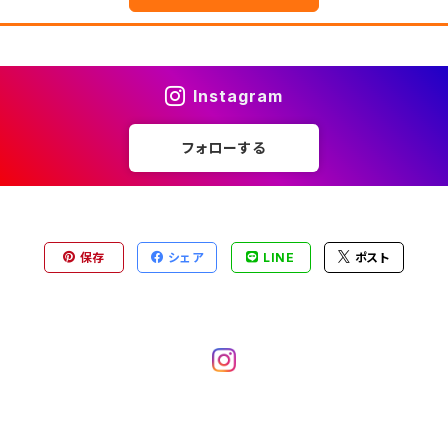
Instagram
フォローする
保存
シェア
LINE
ポスト