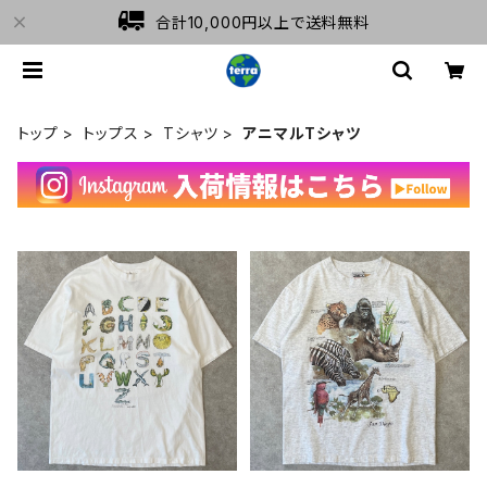
合計10,000円以上で送料無料
トップ
トップス
Tシャツ
アニマルTシャツ