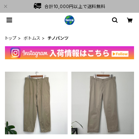
合計10,000円以上で送料無料
トップ
ボトムス
チノパンツ