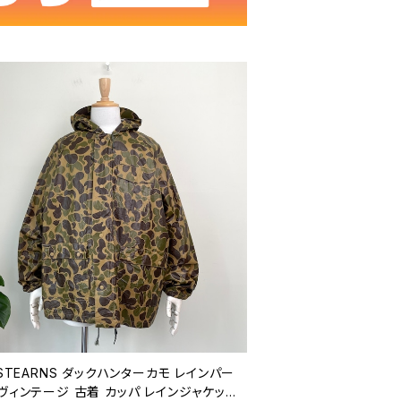
 STEARNS ダックハンターカモ レインパー
ヴィンテージ 古着 カッパ レインジャケット