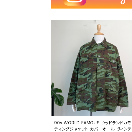
90s WORLD FAMOUS ウッドランドカモ
ティングジャケット カバーオール ヴィン