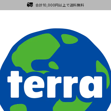
合計10,000円以上で送料無料