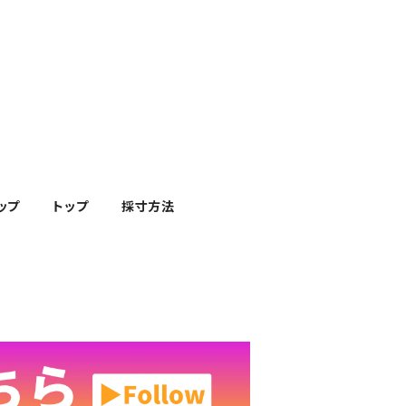
ップ
トップ
採寸方法