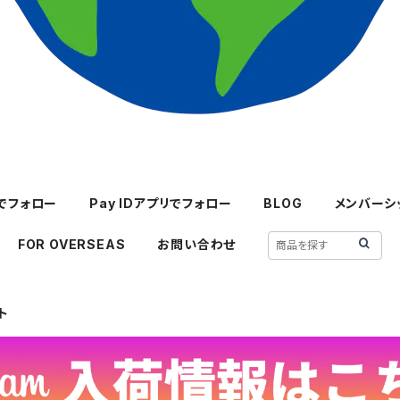
mでフォロー
Pay IDアプリでフォロー
BLOG
メンバーシ
FOR OVERSEAS
お問い合わせ
ト