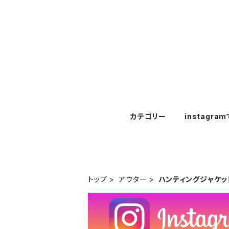
カテゴリー
instagra
トップ
アウター
ハンティングジャケッ