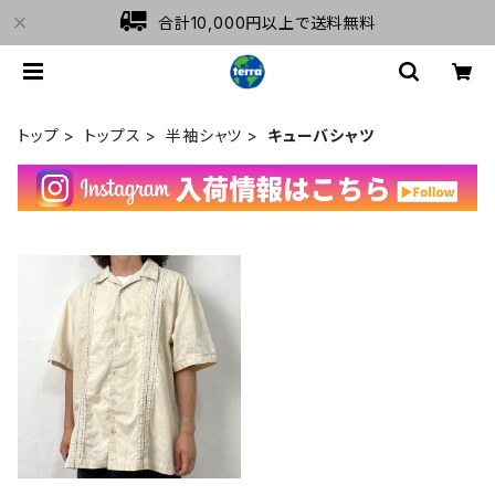
合計10,000円以上で送料無料
トップ
トップス
半袖シャツ
キューバシャツ