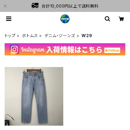
合計10,000円以上で送料無料
トップ
ボトムス
デニム・ジーンズ
W29