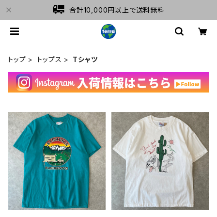
合計10,000円以上で送料無料
トップ
トップス
Tシャツ