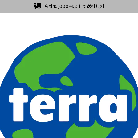
合計10,000円以上で送料無料