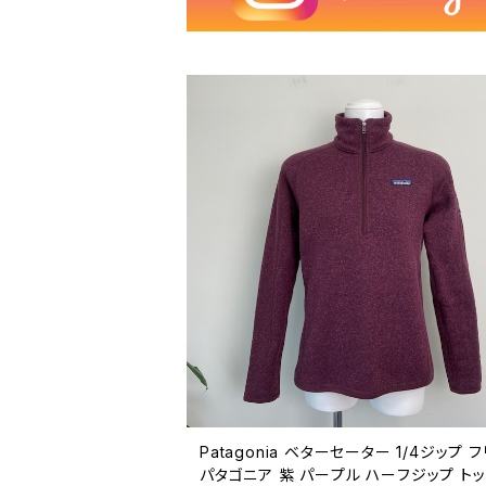
Patagonia ベターセーター 1/4ジップ 
パタゴニア 紫 パープル ハーフジップ ト