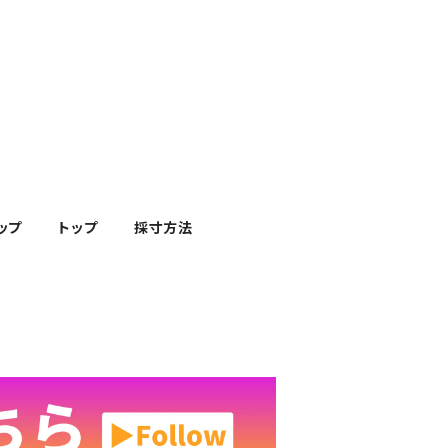
ップ
トップ
採寸方法