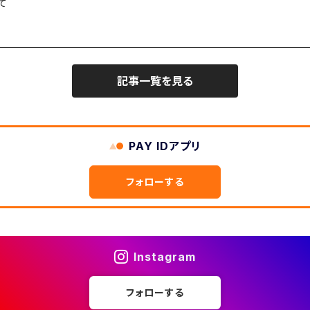
て
記事一覧を見る
PAY IDアプリ
フォローする
Instagram
フォローする