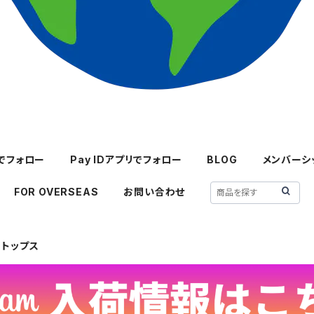
mでフォロー
Pay IDアプリでフォロー
BLOG
メンバーシ
FOR OVERSEAS
お問い合わせ
ストップス