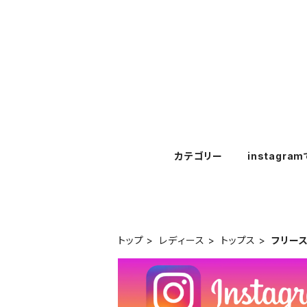
カテゴリー
instagra
トップ
レディース
トップス
フリー