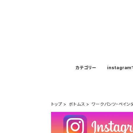
カテゴリー
instagra
トップ
ボトムス
ワークパンツ・ペイン