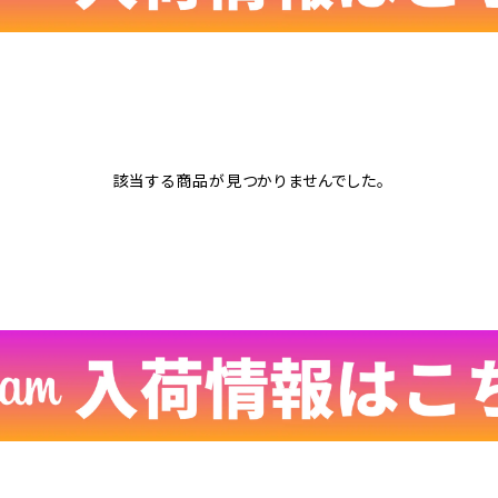
該当する商品が見つかりませんでした。