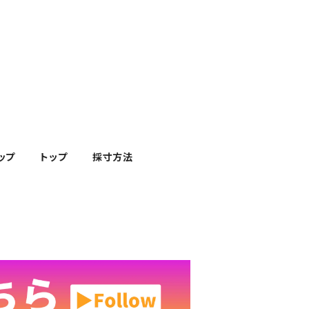
ップ
トップ
採寸方法