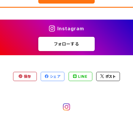
Instagram
フォローする
保存
シェア
LINE
ポスト