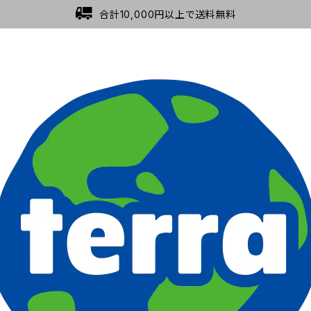
合計10,000円以上で送料無料