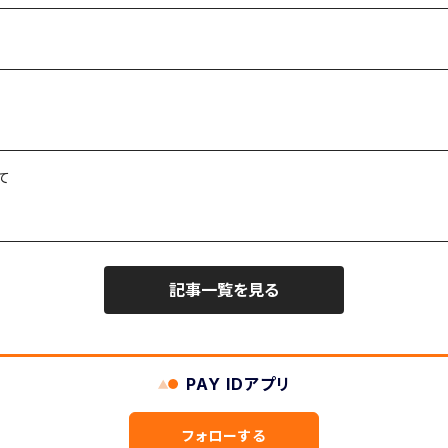
て
記事一覧を見る
PAY IDアプリ
フォローする