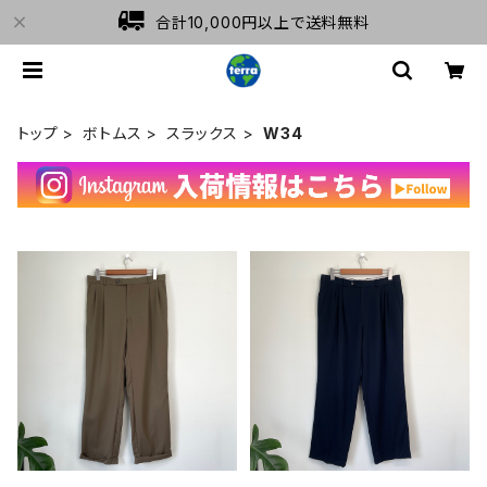
合計10,000円以上で送料無料
トップ
ボトムス
スラックス
W34