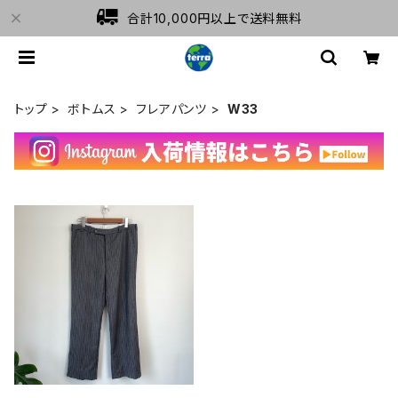
合計10,000円以上で送料無料
トップ
ボトムス
フレアパンツ
W33