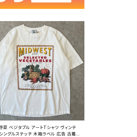
 野菜 ベジタブル アートTシャツ ヴィンテ
 シングルステッチ 木箱ラベル 広告 古着