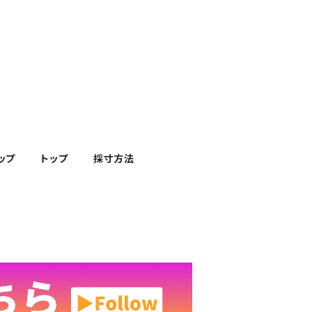
ップ
トップ
採寸方法