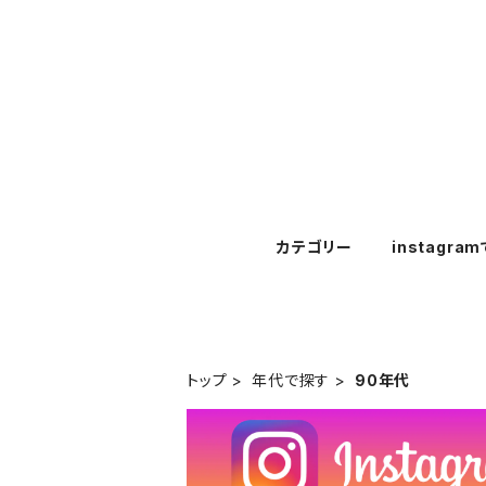
カテゴリー
instagra
トップ
年代で探す
90年代