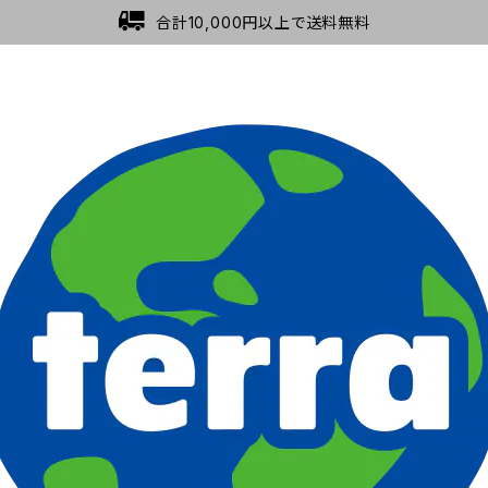
合計10,000円以上で送料無料