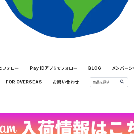
mでフォロー
Pay IDアプリでフォロー
BLOG
メンバーシ
FOR OVERSEAS
お問い合わせ