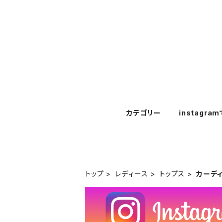
カテゴリー
instagra
トップ
レディース
トップス
カーデ