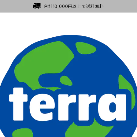
合計10,000円以上で送料無料