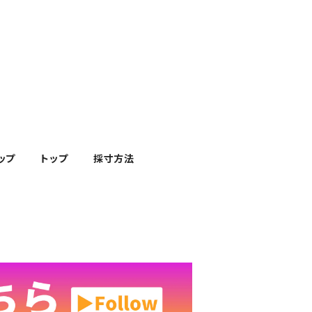
ップ
トップ
採寸方法