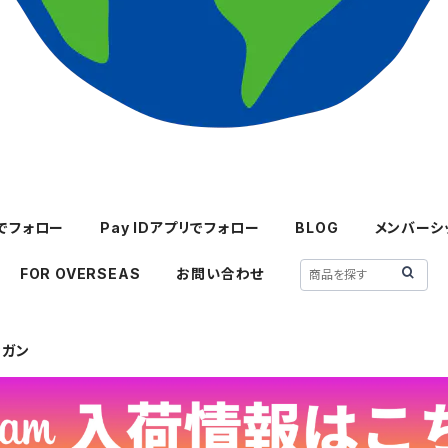
mでフォロー
Pay IDアプリでフォロー
BLOG
メンバーシ
FOR OVERSEAS
お問い合わせ
ィガン