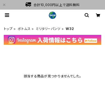
合計10,000円以上で送料無料
トップ
ボトムス
ミリタリーパンツ
W32
該当する商品が見つかりませんでした。