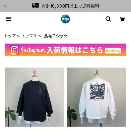
合計10,000円以上で送料無料
トップ
トップス
長袖Tシャツ