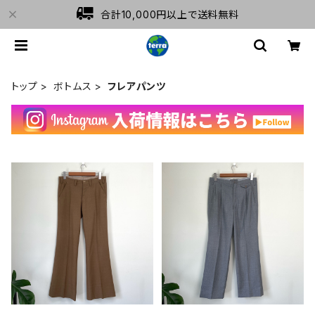
合計10,000円以上で送料無料
トップ
ボトムス
フレアパンツ