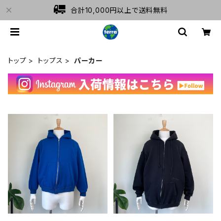
合計10,000円以上で送料無料
トップ
トップス
パーカー