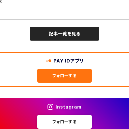
て
記事一覧を見る
PAY IDアプリ
フォローする
Instagram
フォローする