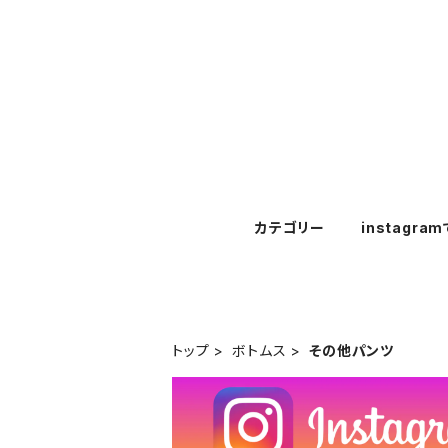
カテゴリー
instagra
トップ
ボトムス
その他パンツ