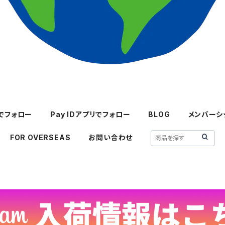
mでフォロー
Pay IDアプリでフォロー
BLOG
メンバーシ
FOR OVERSEAS
お問い合わせ