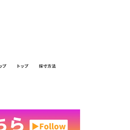
ップ
トップ
採寸方法