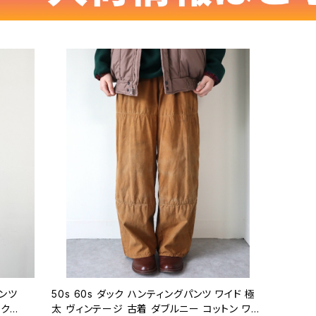
パンツ
50s 60s ダック ハンティングパンツ ワイド 極
ークパ
太 ヴィンテージ 古着 ダブルニー コットン ワー