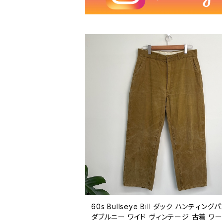
60s Bullseye Bill ダック ハンティング
ダブルニー ワイド ヴィンテージ 古着 ワ