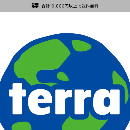
合計10,000円以上で送料無料