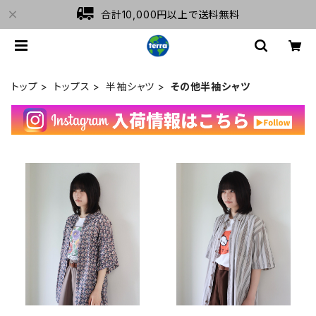
合計10,000円以上で送料無料
トップ
トップス
半袖シャツ
その他半袖シャツ