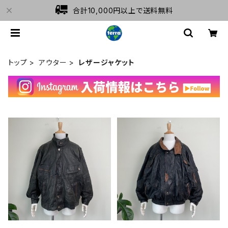
合計10,000円以上で送料無料
トップ
アウター
レザージャケット