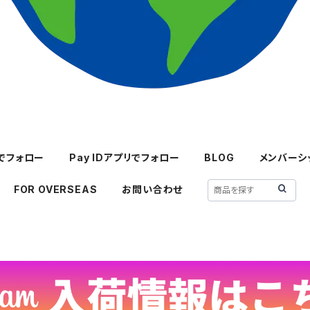
mでフォロー
Pay IDアプリでフォロー
BLOG
メンバーシ
FOR OVERSEAS
お問い合わせ