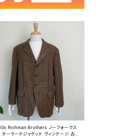
60s Richman Brothers ノーフォークス
 テーラードジャケット ヴィンテージ 古着