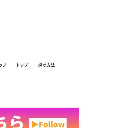
ップ
トップ
採寸方法