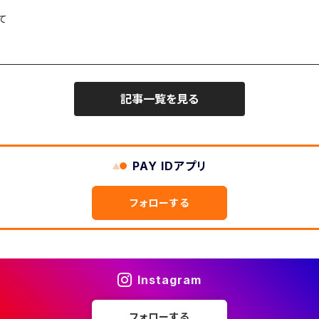
て
記事一覧を見る
PAY IDアプリ
フォローする
Instagram
フォローする