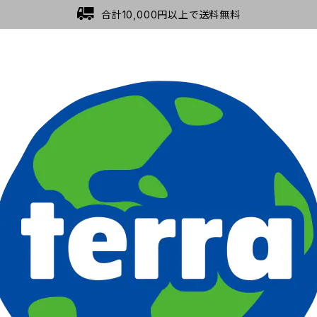
合計10,000円以上で送料無料