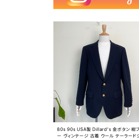
80s 90s USA製 Dillard's 金ボタン 
ー ヴィンテージ 古着 ウール テーラード