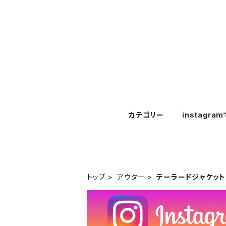
カテゴリー
instagra
トップ
アウター
テーラードジャケット