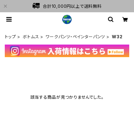
合計10,000円以上で送料無料
トップ
ボトムス
ワークパンツ・ペインターパンツ
W32
該当する商品が見つかりませんでした。